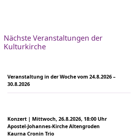
Nächste Veranstaltungen der
Kulturkirche
Veranstaltung in der Woche vom 24.8.2026 –
30.8.2026
Konzert | Mittwoch, 26.8.2026, 18:00 Uhr
Apostel-Johannes-Kirche Altengroden
Kaurna Cronin Trio