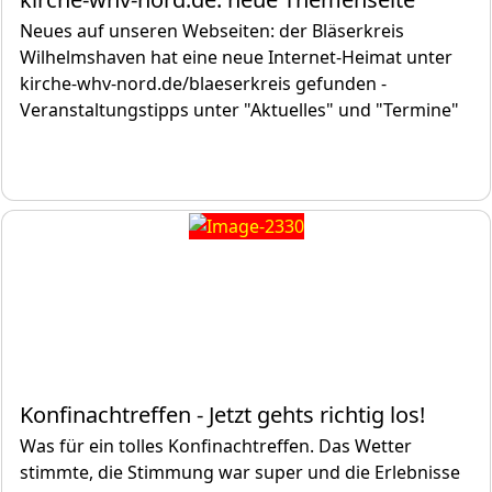
Neues auf unseren Webseiten: der Bläserkreis
Wilhelmshaven hat eine neue Internet-Heimat unter
kirche-whv-nord.de/blaeserkreis gefunden -
Veranstaltungstipps unter "Aktuelles" und "Termine"
Konfinachtreffen - Jetzt gehts richtig los!
Was für ein tolles Konfinachtreffen. Das Wetter
stimmte, die Stimmung war super und die Erlebnisse