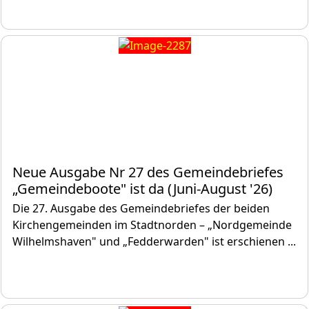
Neue Ausgabe Nr 27 des Gemeindebriefes
„Gemeindeboote" ist da (Juni-August '26)
Die 27. Ausgabe des Gemeindebriefes der beiden
Kirchengemeinden im Stadtnorden – „Nordgemeinde
Wilhelmshaven" und „Fedderwarden" ist erschienen ...