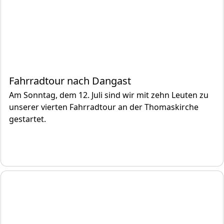
Fahrradtour nach Dangast
Am Sonntag, dem 12. Juli sind wir mit zehn Leuten zu
unserer vierten Fahrradtour an der Thomaskirche
gestartet.