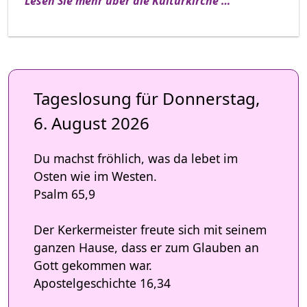
Lesen Sie mehr über die Kulturkirche …
Tageslosung für Donnerstag,
6. August 2026
Du machst fröhlich, was da lebet im
Osten wie im Westen.
Psalm 65,9
Der Kerkermeister freute sich mit seinem
ganzen Hause, dass er zum Glauben an
Gott gekommen war.
Apostelgeschichte 16,34