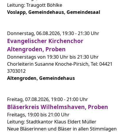
Leitung: Traugott Böhlke
Voslapp, Gemeindehaus, Gemeindesaal
Donnerstag,
06.08.2026,
19:30 -
21:30 Uhr
Evangelischer Kirchenchor
Altengroden, Proben
Donnerstags von 19:30 Uhr bis 21:30 Uhr
Chorleiterin Susanne Knoche-Pirsich, Tel: 04421
3703012
Altengroden, Gemeindehaus
Freitag,
07.08.2026,
19:00 -
21:00 Uhr
Bläserkreis Wilhelmshaven, Proben
Freitags, 19:00 bis 21:00 Uhr
Leitung: Stadtkantor Klaus Eldert Müller
Neue Bläserinnen und Bläser in allen Stimmlagen