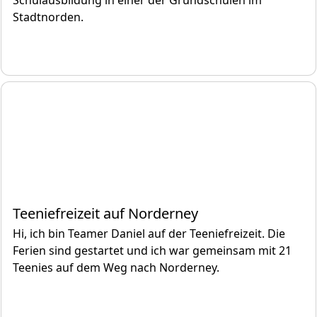
Schulausbildung in einer der Grundschulen im
Stadtnorden.
Teeniefreizeit auf Norderney
Hi, ich bin Teamer Daniel auf der Teeniefreizeit. Die
Ferien sind gestartet und ich war gemeinsam mit 21
Teenies auf dem Weg nach Norderney.