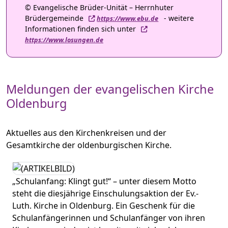
© Evangelische Brüder-Unität – Herrnhuter
Brüdergemeinde
- weitere
https://www.ebu.de
Informationen finden sich unter
https://www.losungen.de
Meldungen der evangelischen Kirche
Oldenburg
Aktuelles aus den Kirchenkreisen und der
Gesamtkirche der oldenburgischen Kirche.
„Schulanfang: Klingt gut!“ – unter diesem Motto
steht die diesjährige Einschulungsaktion der Ev.-
Luth. Kirche in Oldenburg. Ein Geschenk für die
Schulanfängerinnen und Schulanfänger von ihren