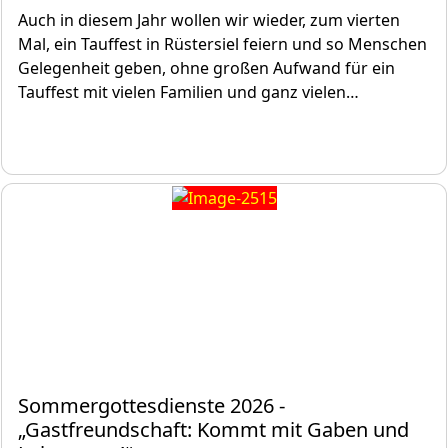
Auch in diesem Jahr wollen wir wieder, zum vierten
Mal, ein Tauffest in Rüstersiel feiern und so Menschen
Gelegenheit geben, ohne großen Aufwand für ein
Tauffest mit vielen Familien und ganz vielen…
Sommergottesdienste 2026 -
„Gastfreundschaft: Kommt mit Gaben und