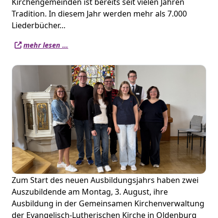
Kirchengemeinden ist bereits seit vielen Jahren
Tradition. In diesem Jahr werden mehr als 7.000
Liederbücher…
mehr lesen ...
Zum Start des neuen Ausbildungsjahrs haben zwei
Auszubildende am Montag, 3. August, ihre
Ausbildung in der Gemeinsamen Kirchenverwaltung
der Evangelisch-Lutherischen Kirche in Oldenburg