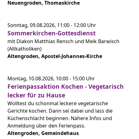
Neuengroden, Thomaskirche
Sonntag,
09.08.2026,
11:00 -
12:00 Uhr
Sommerkirchen-Gottesdienst
mit Diakon Matthias Rensch und Meik Barwisch
(Altkatholiken)
Altengroden, Apostel-Johannes-Kirche
Montag,
10.08.2026,
10:00 -
15:00 Uhr
Ferienpassaktion Kochen - Vegetarisch
lecker für zu Hause
Wolltest du schonmal leckere vegetarische
Gerichte kochen. Dann sei dabei und lass die
Küchenschlacht beginnen. Nähere Infos und
Anmeldung über den Ferienpass.
Altengroden, Gemeindehaus