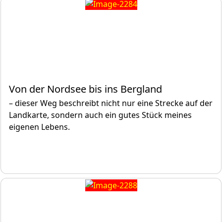
Von der Nordsee bis ins Bergland
– dieser Weg beschreibt nicht nur eine Strecke auf der
Landkarte, sondern auch ein gutes Stück meines
eigenen Lebens.