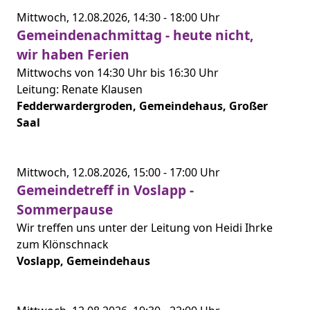
Mittwoch,
12.08.2026,
14:30 -
18:00 Uhr
Gemeindenachmittag - heute nicht,
wir haben Ferien
Mittwochs von 14:30 Uhr bis 16:30 Uhr
Leitung: Renate Klausen
Fedderwardergroden, Gemeindehaus, Großer
Saal
Mittwoch,
12.08.2026,
15:00 -
17:00 Uhr
Gemeindetreff in Voslapp -
Sommerpause
Wir treffen uns unter der Leitung von Heidi Ihrke
zum Klönschnack
Voslapp, Gemeindehaus