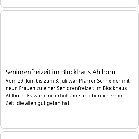
Seniorenfreizeit im Blockhaus Ahlhorn
Vom 29. Juni bis zum 3. Juli war Pfarrer Schneider mit
neun Frauen zu einer Seniorenfreizeit im Blockhaus
Ahlhorn. Es war eine erholsame und bereichernde
Zeit, die allen gut getan hat.