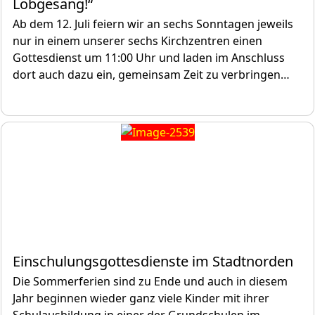
Lobgesang!“
Ab dem 12. Juli feiern wir an sechs Sonntagen jeweils
nur in einem unserer sechs Kirchzentren einen
Gottesdienst um 11:00 Uhr und laden im Anschluss
dort auch dazu ein, gemeinsam Zeit zu verbringen…
Einschulungsgottesdienste im Stadtnorden
Die Sommerferien sind zu Ende und auch in diesem
Jahr beginnen wieder ganz viele Kinder mit ihrer