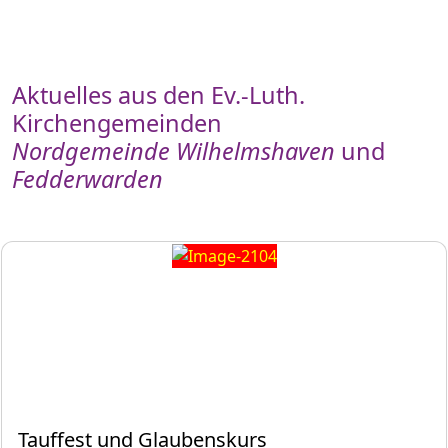
Aktuelles aus den Ev.-Luth.
Kirchengemeinden
Nordgemeinde Wilhelmshaven
und
Fedderwarden
Tauffest und Glaubenskurs