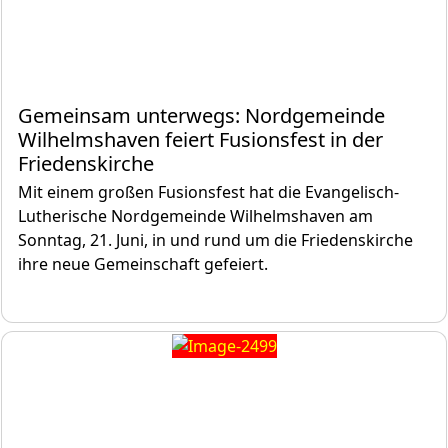
Gemeinsam unterwegs: Nordgemeinde
Wilhelmshaven feiert Fusionsfest in der
Friedenskirche
Mit einem großen Fusionsfest hat die Evangelisch-
Lutherische Nordgemeinde Wilhelmshaven am
Sonntag, 21. Juni, in und rund um die Friedenskirche
ihre neue Gemeinschaft gefeiert.