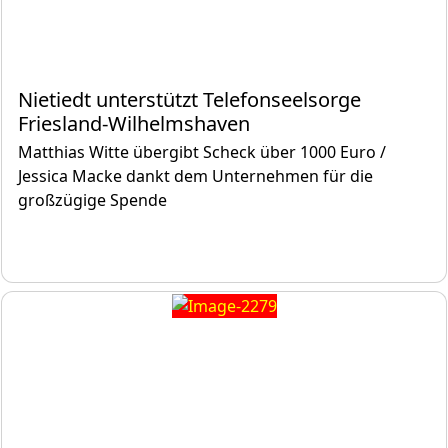
Nietiedt unterstützt Telefonseelsorge
Friesland-Wilhelmshaven
Matthias Witte übergibt Scheck über 1000 Euro /
Jessica Macke dankt dem Unternehmen für die
großzügige Spende