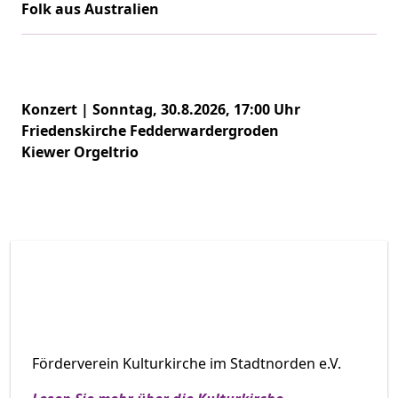
Folk aus Australien
Konzert | Sonntag, 30.8.2026, 17:00 Uhr
Friedenskirche Fedderwardergroden
Kiewer Orgeltrio
Förderverein Kulturkirche im Stadtnorden e.V.