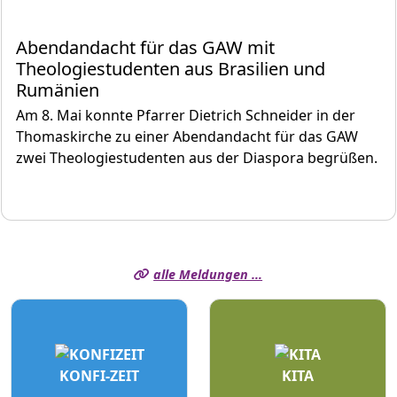
Abendandacht für das GAW mit
Theologiestudenten aus Brasilien und
Rumänien
Am 8. Mai konnte Pfarrer Dietrich Schneider in der
Thomaskirche zu einer Abendandacht für das GAW
zwei Theologiestudenten aus der Diaspora begrüßen.
alle Meldungen …
KONFI-ZEIT
KITA