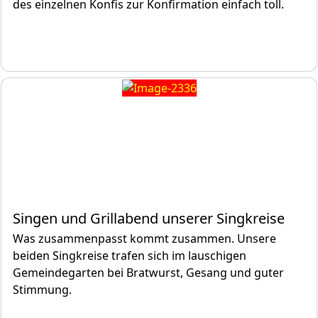
des einzelnen Konfis zur Konfirmation einfach toll.
Singen und Grillabend unserer Singkreise
Was zusammenpasst kommt zusammen. Unsere
beiden Singkreise trafen sich im lauschigen
Gemeindegarten bei Bratwurst, Gesang und guter
Stimmung.