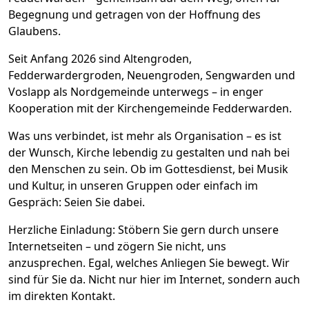
Begegnung und getragen von der Hoffnung des
Glaubens.
Seit Anfang 2026 sind Altengroden,
Fedderwardergroden, Neuengroden, Sengwarden und
Voslapp als Nordgemeinde unterwegs – in enger
Kooperation mit der Kirchengemeinde Fedderwarden.
Was uns verbindet, ist mehr als Organisation – es ist
der Wunsch, Kirche lebendig zu gestalten und nah bei
den Menschen zu sein. Ob im Gottesdienst, bei Musik
und Kultur, in unseren Gruppen oder einfach im
Gespräch: Seien Sie dabei.
Herzliche Einladung: Stöbern Sie gern durch unsere
Internetseiten – und zögern Sie nicht, uns
anzusprechen. Egal, welches Anliegen Sie bewegt. Wir
sind für Sie da. Nicht nur hier im Internet, sondern auch
im direkten Kontakt.