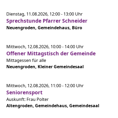
Dienstag,
11.08.2026,
12:00 -
13:00 Uhr
Sprechstunde Pfarrer Schneider
Neuengroden, Gemeindehaus, Büro
Mittwoch,
12.08.2026,
10:00 -
14:00 Uhr
Offener Mittagstisch der Gemeinde
Mittagessen für alle
Neuengroden, Kleiner Gemeindesaal
Mittwoch,
12.08.2026,
11:00 -
12:00 Uhr
Seniorensport
Auskunft: Frau Polter
Altengroden, Gemeindehaus, Gemeindesaal