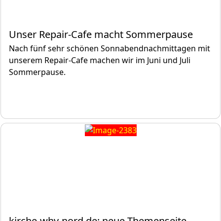
Unser Repair-Cafe macht Sommerpause
Nach fünf sehr schönen Sonnabendnachmittagen mit
unserem Repair-Cafe machen wir im Juni und Juli
Sommerpause.
kirche-whv-nord.de: neue Themenseite