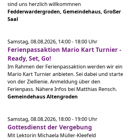
sind uns herzlich willkommnen
Fedderwardergroden, Gemeindehaus, Großer
Saal
Samstag,
08.08.2026,
14:00 -
18:00 Uhr
Ferienpassaktion Mario Kart Turnier -
Ready, Set, Go!
Im Rahmen der Ferienpassaktion werden wir ein
Mario Kart Turnier anbieten. Sei dabei und starte
von der Ziellienie. Anmeldung über den
Ferienpass. Nähere Infos bei Matthias Rensch.
Gemeindehaus Altengroden
Samstag,
08.08.2026,
18:00 -
19:00 Uhr
Gottesdienst der Vergebung
Mit Lektorin Michaela Müller-Kleefeld