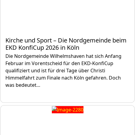
Kirche und Sport – Die Nordgemeinde beim
EKD KonfiCup 2026 in Köln
Die Nordgemeinde Wilhelmshaven hat sich Anfang
Februar im Vorentscheid für den EKD‑KonfiCup
qualifiziert und ist für drei Tage über Christi
Himmelfahrt zum Finale nach Köln gefahren. Doch
was bedeutet…