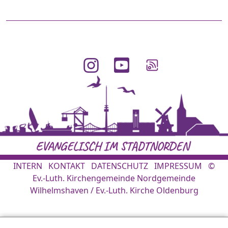
INTERN
KONTAKT
DATENSCHUTZ
IMPRESSUM
©
Ev.-Luth. Kirchengemeinde Nordgemeinde
Wilhelmshaven / Ev.-Luth. Kirche Oldenburg