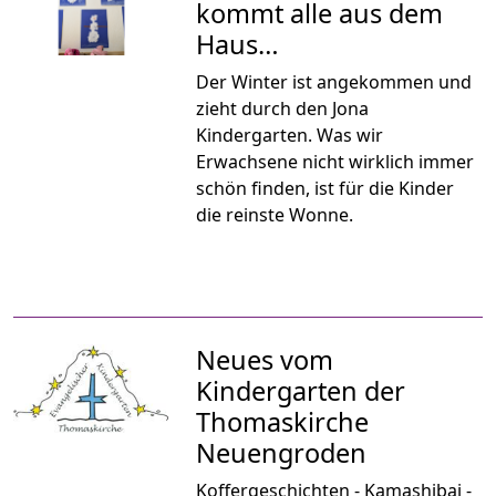
kommt alle aus dem
Haus…
Der Winter ist angekommen und
zieht durch den Jona
Kindergarten. Was wir
Erwachsene nicht wirklich immer
schön finden, ist für die Kinder
die reinste Wonne.
Neues vom
Kindergarten der
Thomaskirche
Neuengroden
Koffergeschichten - Kamashibai -