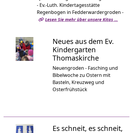
- Ev.-Luth. Kindertagesstätte
Regenbogen in Fedderwardergroden -
Lesen Sie mehr über unsere Kitas …
Neues aus dem Ev.
Kindergarten
Thomaskirche
Neuengroden - Fasching und
Bibelwoche zu Ostern mit
Basteln, Kreuzweg und
Osterfrühstück
Es schneit, es schneit,