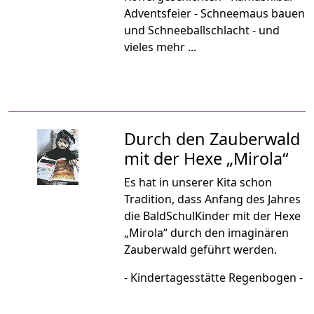
Adventsfeier - Schneemaus bauen
und Schneeballschlacht - und
vieles mehr ...
Durch den Zauberwald
mit der Hexe „Mirola“
Es hat in unserer Kita schon
Tradition, dass Anfang des Jahres
die BaldSchulKinder mit der Hexe
„Mirola“ durch den imaginären
Zauberwald geführt werden.
- Kindertagesstätte Regenbogen -