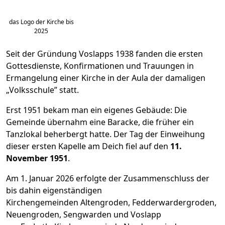
das Logo der Kirche bis
2025
Seit der Gründung Voslapps 1938 fanden die ersten
Gottesdienste, Konfirmationen und Trauungen in
Ermangelung einer Kirche in der Aula der damaligen
„Volksschule” statt.
Erst 1951 bekam man ein eigenes Gebäude: Die
Gemeinde übernahm eine Baracke, die früher ein
Tanzlokal beherbergt hatte. Der Tag der Einweihung
dieser ersten Kapelle am Deich fiel auf den
11.
November 1951
.
Am 1. Januar 2026 erfolgte der Zusammenschluss der
bis dahin eigenständigen
Kirchengemeinden Altengroden, Fedderwardergroden,
Neuengroden, Sengwarden und Voslapp