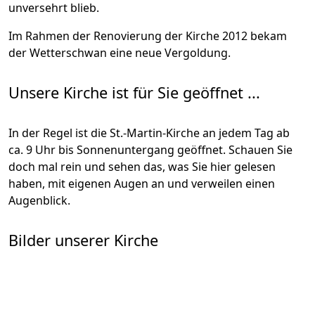
unversehrt blieb.
Im Rahmen der Renovierung der Kirche 2012 bekam
der Wetterschwan eine neue Vergoldung.
Unsere Kirche ist für Sie geöffnet ...
In der Regel ist die St.-Martin-Kirche an jedem Tag ab
ca. 9 Uhr bis Sonnenuntergang geöffnet. Schauen Sie
doch mal rein und sehen das, was Sie hier gelesen
haben, mit eigenen Augen an und verweilen einen
Augenblick.
Bilder unserer Kirche