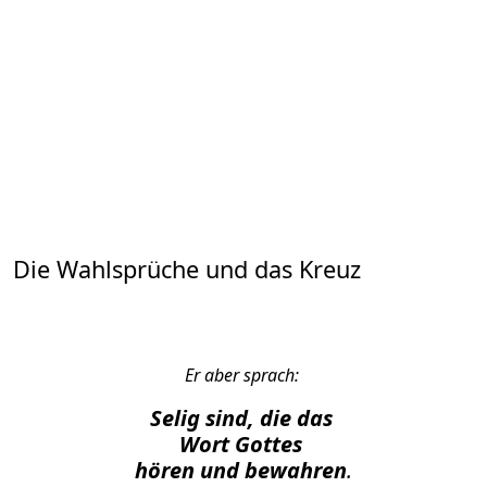
Die Wahlsprüche und das Kreuz
Er aber sprach:
Selig sind, die das
Wort Gottes
hören und bewahren
.