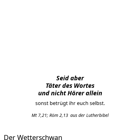
Seid aber
Täter des Wortes
und nicht Hörer allein
sonst betrügt ihr euch selbst.
Mt 7,21; Röm 2,13 aus der Lutherbibel
Der Wetterschwan