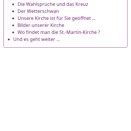
Die Wahlsprüche und das Kreuz
Der Wetterschwan
Unsere Kirche ist für Sie geöffnet ...
Bilder unserer Kirche
Wo findet man die St.-Martin-Kirche ?
Und es geht weiter ...