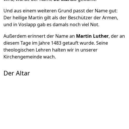
Und aus einem weiteren Grund passt der Name gut:
Der heilige Martin gilt als der Beschützer der Armen,
und in Voslapp gab es damals noch viel Not.
Außerdem erinnert der Name an
Martin Luther
, der an
diesem Tage im Jahre 1483 getauft wurde. Seine
theologischen Lehren halten wir in unserer
Kirchengemeinde wach.
Der Altar