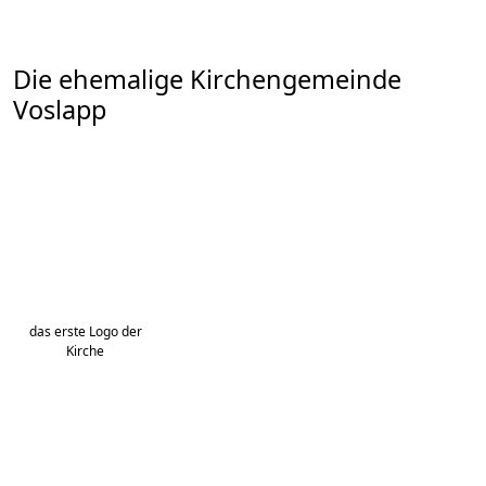
Die ehemalige Kirchengemeinde
Voslapp
das erste Logo der
Kirche