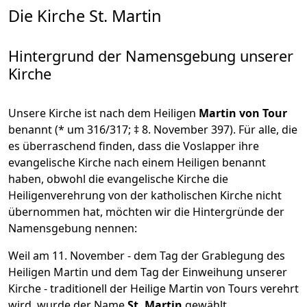
Die Kirche St. Martin
Hintergrund der Namensgebung unserer
Kirche
Unsere Kirche ist nach dem Heiligen
Martin von Tour
benannt (* um 316/317; ‡ 8. November 397). Für alle, die
es überraschend finden, dass die Voslapper ihre
evangelische Kirche nach einem Heiligen benannt
haben, obwohl die evangelische Kirche die
Heiligenverehrung von der katholischen Kirche nicht
übernommen hat, möchten wir die Hintergründe der
Namensgebung nennen:
Weil am 11. November - dem Tag der Grablegung des
Heiligen Martin und dem Tag der Einweihung unserer
Kirche - traditionell der Heilige Martin von Tours verehrt
wird, wurde der Name
St. Martin
gewählt.