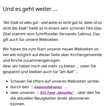
Und es geht weiter ...
"Am Ende ist alles gut - und wenn es nicht gut ist, dann ist es
nicht das Ende"
heißt es in einem sehr schönen Film (das
Zitat stammt vom Schriftsteller Fernando Sabino). Das
gilt auch für unsere Webseiten.
Wir haben bis zum Start unserer neuen Webseiten so
viel wie möglich auf dieser Seite über Kirchengemeinde
und Kirche zusammengetragen.
Aber wir haben noch viel mehr zu bieten … seien Sie
gespannt und bleiben auch Sie “am Ball” …
Schauen Sie öfters auf unseren Webseiten vorbei.
durch den
…
Gemeindebooten
über unseren
, über den Sie
RSS-Feed „Aktuelles”
die aktuellen Neuigkeiten direkt abonnieren
können.