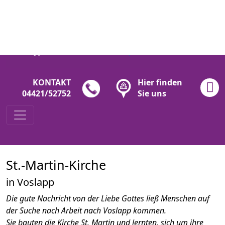
KONTAKT
Hier finden
04421/52752
Sie uns
St.-Martin-Kirche
in Voslapp
Die gute Nachricht von der Liebe Gottes ließ Menschen auf
der Suche nach Arbeit nach Voslapp kommen.
Sie bauten die Kirche St. Martin und lernten, sich um ihre