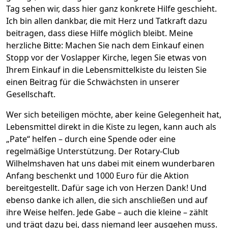
Tag sehen wir, dass hier ganz konkrete Hilfe geschieht.
Ich bin allen dankbar, die mit Herz und Tatkraft dazu
beitragen, dass diese Hilfe möglich bleibt. Meine
herzliche Bitte: Machen Sie nach dem Einkauf einen
Stopp vor der Voslapper Kirche, legen Sie etwas von
Ihrem Einkauf in die Lebensmittelkiste du leisten Sie
einen Beitrag für die Schwächsten in unserer
Gesellschaft.
Wer sich beteiligen möchte, aber keine Gelegenheit hat,
Lebensmittel direkt in die Kiste zu legen, kann auch als
„Pate“ helfen – durch eine Spende oder eine
regelmäßige Unterstützung. Der Rotary-Club
Wilhelmshaven hat uns dabei mit einem wunderbaren
Anfang beschenkt und 1000 Euro für die Aktion
bereitgestellt. Dafür sage ich von Herzen Dank! Und
ebenso danke ich allen, die sich anschließen und auf
ihre Weise helfen. Jede Gabe – auch die kleine – zählt
und trägt dazu bei, dass niemand leer ausgehen muss.