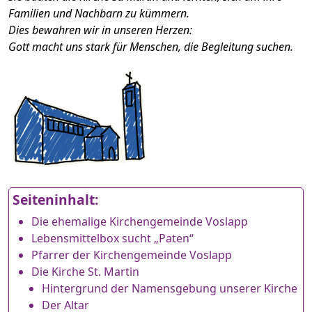
Familien und Nachbarn zu kümmern.
Dies bewahren wir in unseren Herzen:
Gott macht uns stark für Menschen, die Begleitung suchen.
Seiteninhalt:
Die ehemalige Kirchengemeinde Voslapp
Lebensmittelbox sucht „Paten“
Pfarrer der Kirchengemeinde Voslapp
Die Kirche St. Martin
Hintergrund der Namensgebung unserer Kirche
Der Altar