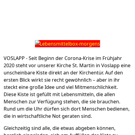
VOSLAPP - Seit Beginn der Corona-Krise im Frühjahr
2020 steht vor unserer Kirche St. Martin in Voslapp eine
unscheinbare Kiste direkt an der Kirchentür. Auf den
ersten Blick wirkt sie recht gewöhnlich – aber in ihr
steckt eine große Idee und viel Mitmenschlichkeit.
Diese Kiste ist gefüllt mit Lebensmitteln, die allen
Menschen zur Verfügung stehen, die sie brauchen.
Rund um die Uhr dürfen sich dort Menschen bedienen,
die in wirtschaftliche Not geraten sind.
Gleichzeitig sind alle, die etwas abgeben können,